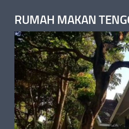
Skip to content
RUMAH MAKAN TENG