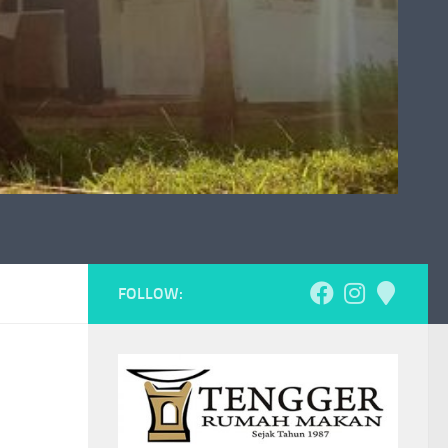
FOLLOW: