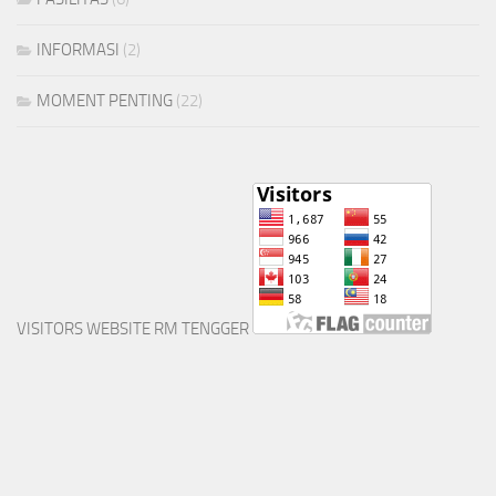
INFORMASI
(2)
MOMENT PENTING
(22)
VISITORS WEBSITE RM TENGGER