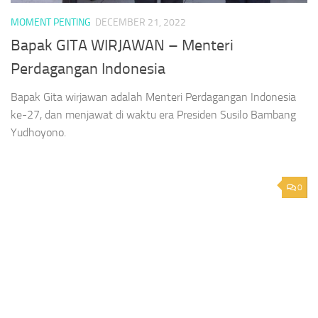
MOMENT PENTING
DECEMBER 21, 2022
Bapak GITA WIRJAWAN – Menteri
Perdagangan Indonesia
Bapak Gita wirjawan adalah Menteri Perdagangan Indonesia
ke-27, dan menjawat di waktu era Presiden Susilo Bambang
Yudhoyono.
0