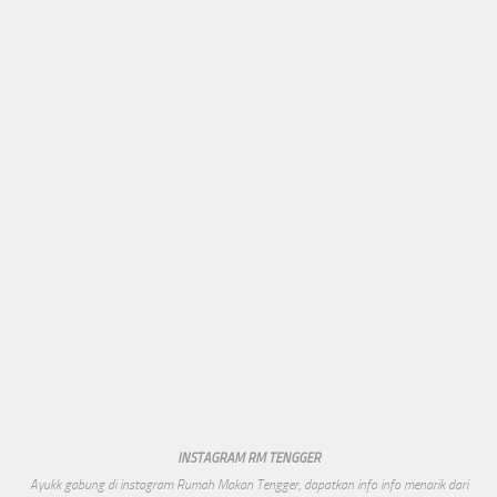
INSTAGRAM RM TENGGER
Ayukk gabung di instagram Rumah Makan Tengger, dapatkan info info menarik dari