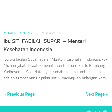
MOMENT PENTING
DECEMBER 21, 2022
Ibu SITI FADILAH SUPARI – Menteri
Kesehatan Indonesia
Ibu Siti fadilah Supari adalah Menteri Kesehatan Indonesia ke-
15, menjabat di saat pemerintahan Presiden Susilo Bambang
Yudhoyono. Saat datang ke rumah makan kami, Lesehan
adalah tempat yang dipakai untuk menyajikan hidangan kami
« Previous Page
Next Page »