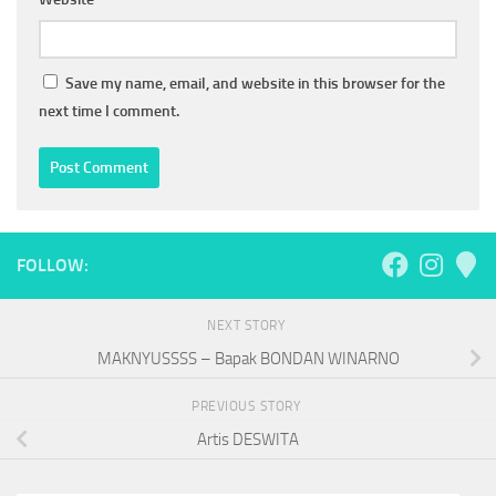
Save my name, email, and website in this browser for the
next time I comment.
FOLLOW:
NEXT STORY
MAKNYUSSSS – Bapak BONDAN WINARNO
PREVIOUS STORY
Artis DESWITA