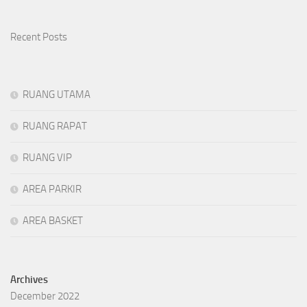
Recent Posts
RUANG UTAMA
RUANG RAPAT
RUANG VIP
AREA PARKIR
AREA BASKET
Archives
December 2022