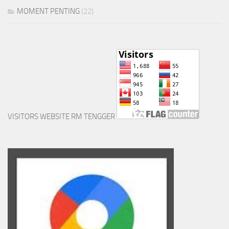
MOMENT PENTING
(22)
VISITORS WEBSITE RM TENGGER